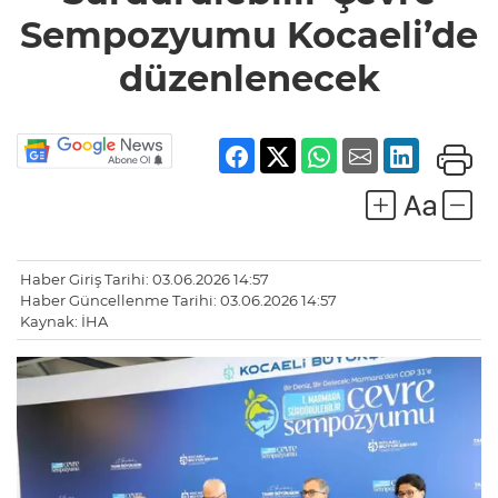
Sempozyumu Kocaeli’de
düzenlenecek
Haber Giriş Tarihi: 03.06.2026 14:57
Haber Güncellenme Tarihi: 03.06.2026 14:57
Kaynak: İHA