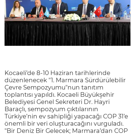
Kocaeli’de 8-10 Haziran tarihlerinde
düzenlenecek "1. Marmara Sürdürülebilir
Çevre Sempozyumu"nun tanıtım
toplantısı yapıldı. Kocaeli Büyükşehir
Belediyesi Genel Sekreteri Dr. Hayri
Baraçlı, sempozyum çıktılarının
Türkiye’nin ev sahipliği yapacağı COP 31’e
önemli bir veri oluşturacağını vurguladı.
"Bir Deniz Bir Gelecek; Marmara’dan COP