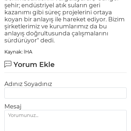
şehir; endüstriyel atık suların geri
kazanımı gibi süreç projelerini ortaya
koyan bir anlayış ile hareket ediyor. Bizim
şirketlerimiz ve kurumlarımız da bu
anlayış doğrultusunda çalışmalarını
sürdürüyor" dedi.
Kaynak: İHA
Yorum Ekle
Adınız Soyadınız
Mesaj