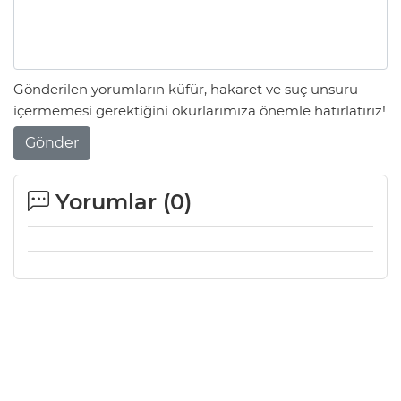
Gönderilen yorumların küfür, hakaret ve suç unsuru
içermemesi gerektiğini okurlarımıza önemle hatırlatırız!
Gönder
Yorumlar (
0
)