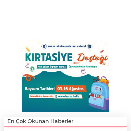
En Çok Okunan Haberler