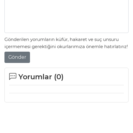
Gönderilen yorumların küfür, hakaret ve suç unsuru
içermemesi gerektiğini okurlarımıza önemle hatırlatırız!
Gönder
Yorumlar (
0
)