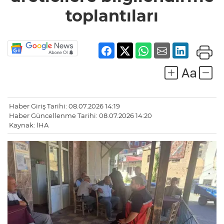
toplantıları
Haber Giriş Tarihi: 08.07.2026 14:19
Haber Güncellenme Tarihi: 08.07.2026 14:20
Kaynak: İHA