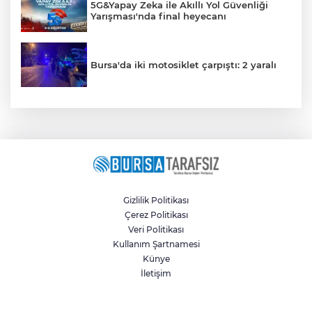
5G&Yapay Zeka ile Akıllı Yol Güvenliği
Yarışması'nda final heyecanı
Bursa'da iki motosiklet çarpıştı: 2 yaralı
Gizlilik Politikası
Çerez Politikası
Veri Politikası
Kullanım Şartnamesi
Künye
İletişim