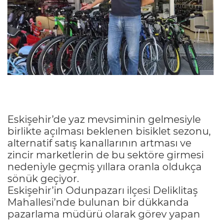
Eskişehir’de yaz mevsiminin gelmesiyle
birlikte açılması beklenen bisiklet sezonu,
alternatif satış kanallarının artması ve
zincir marketlerin de bu sektöre girmesi
nedeniyle geçmiş yıllara oranla oldukça
sönük geçiyor.
Eskişehir’in Odunpazarı ilçesi Deliklitaş
Mahallesi’nde bulunan bir dükkanda
pazarlama müdürü olarak görev yapan