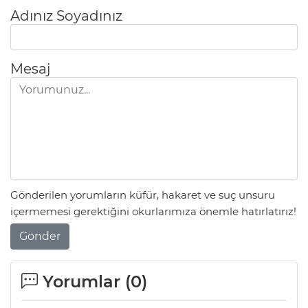
Adınız Soyadınız
Mesaj
Gönderilen yorumların küfür, hakaret ve suç unsuru
içermemesi gerektiğini okurlarımıza önemle hatırlatırız!
Gönder
Yorumlar (
0
)