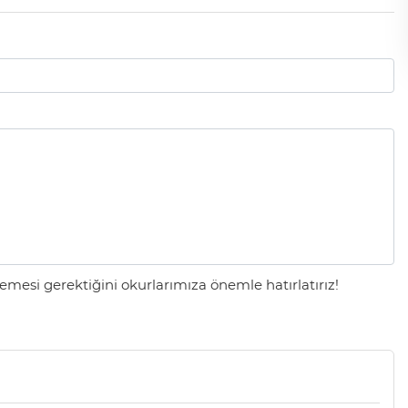
mesi gerektiğini okurlarımıza önemle hatırlatırız!