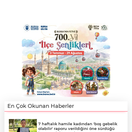
En Çok Okunan Haberler
7 haftalık hamile kadından 'boş gebelik
olabilir' raporu verildiğini öne sürdüğü