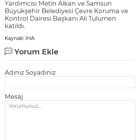
Yardımcısı Metin Alkan ve Samsun
Büyükşehir Belediyesi Çevre Koruma ve
Kontrol Dairesi Başkanı Ali Tulumen
katıldı.
Kaynak: İHA
Yorum Ekle
Adınız Soyadınız
Mesaj