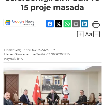
15 proje masada
Haber Giriş Tarihi: 03.06.2026 11:16
Haber Güncellenme Tarihi: 03.06.2026 11:16
Kaynak: İHA