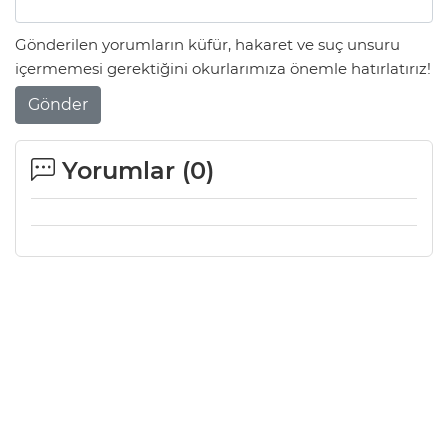
Gönderilen yorumların küfür, hakaret ve suç unsuru
içermemesi gerektiğini okurlarımıza önemle hatırlatırız!
Gönder
Yorumlar (
0
)