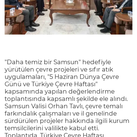
"Daha temiz bir Samsun" hedefiyle
yürütülen çevre projeleri ve sıfır atık
uygulamaları, "5 Haziran Dünya Çevre
Günü ve Türkiye Çevre Haftası"
kapsamında yapılan değerlendirme
toplantısında kapsamlı şekilde ele alındı.
Samsun Valisi Orhan Tavlı, çevre temalı
farkındalık çalışmaları ve il genelinde
sürdürülen projeler hakkında ilgili kurum
temsilcilerini valilikte kabul etti.
Toplantıda, Türkiye Çevre Haftası