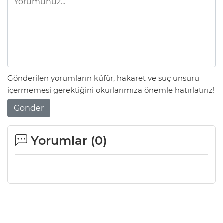
Gönderilen yorumların küfür, hakaret ve suç unsuru
içermemesi gerektiğini okurlarımıza önemle hatırlatırız!
Gönder
Yorumlar (
0
)