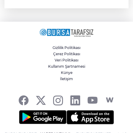
Gizlilik Politikası
Çerez Politikası
Veri Politikası
Kullanım Şartnamesi
Künye
İletişim