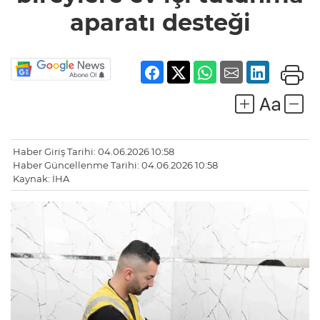
desteği
aparatı desteği
Haber Giriş Tarihi: 04.06.2026 10:58
Haber Güncellenme Tarihi: 04.06.2026 10:58
Kaynak: İHA