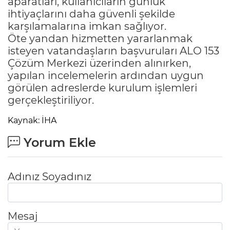
aparatları, kullanıcıların günlük
ihtiyaçlarını daha güvenli şekilde
karşılamalarına imkan sağlıyor.
Öte yandan hizmetten yararlanmak
isteyen vatandaşların başvuruları ALO 153
Çözüm Merkezi üzerinden alınırken,
yapılan incelemelerin ardından uygun
görülen adreslerde kurulum işlemleri
gerçekleştiriliyor.
Kaynak: İHA
Yorum Ekle
Adınız Soyadınız
Mesaj