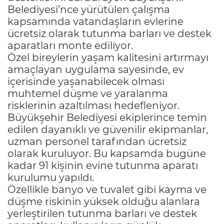
Belediyesi’nce yürütülen çalışma
kapsamında vatandaşların evlerine
ücretsiz olarak tutunma barları ve destek
aparatları monte ediliyor.
Özel bireylerin yaşam kalitesini artırmayı
amaçlayan uygulama sayesinde, ev
içerisinde yaşanabilecek olması
muhtemel düşme ve yaralanma
risklerinin azaltılması hedefleniyor.
Büyükşehir Belediyesi ekiplerince temin
edilen dayanıklı ve güvenilir ekipmanlar,
uzman personel tarafından ücretsiz
olarak kuruluyor. Bu kapsamda bugüne
kadar 91 kişinin evine tutunma aparatı
kurulumu yapıldı.
Özellikle banyo ve tuvalet gibi kayma ve
düşme riskinin yüksek olduğu alanlara
yerleştirilen tutunma barları ve destek