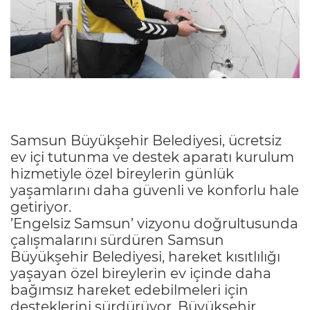
Samsun Büyükşehir Belediyesi, ücretsiz
ev içi tutunma ve destek aparatı kurulum
hizmetiyle özel bireylerin günlük
yaşamlarını daha güvenli ve konforlu hale
getiriyor.
’Engelsiz Samsun’ vizyonu doğrultusunda
çalışmalarını sürdüren Samsun
Büyükşehir Belediyesi, hareket kısıtlılığı
yaşayan özel bireylerin ev içinde daha
bağımsız hareket edebilmeleri için
desteklerini sürdürüyor. Büyükşehir