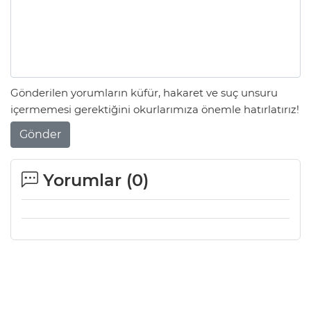
Gönderilen yorumların küfür, hakaret ve suç unsuru
içermemesi gerektiğini okurlarımıza önemle hatırlatırız!
Gönder
Yorumlar (
0
)