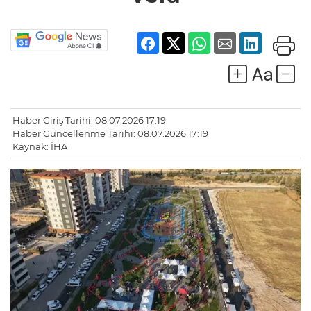
Haber Giriş Tarihi: 08.07.2026 17:19
Haber Güncellenme Tarihi: 08.07.2026 17:19
Kaynak: İHA