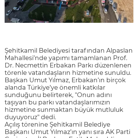
Şehitkamil Belediyesi tarafından Alpaslan
Mahallesi’nde yapımı tamamlanan Prof.
Dr. Necmettin Erbakan Parkı düzenlenen
törenle vatandaşların hizmetine sunuldu.
Başkan Umut Yılmaz, Erbakan’ın birçok
alanda Türkiye’ye önemli katkılar
sunduğunu belirterek, "Onun adını
taşıyan bu parkı vatandaşlarımızın
hizmetine sunmaktan büyük mutluluk
duyuyoruz" dedi.
Açılış törenine Şehitkamil Belediye
Başkanı Umut Yılmaz’ın yanı sıra AK Parti