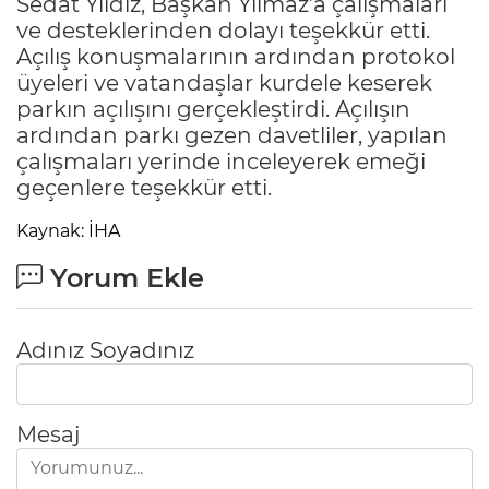
Sedat Yıldız, Başkan Yılmaz’a çalışmaları
ve desteklerinden dolayı teşekkür etti.
Açılış konuşmalarının ardından protokol
üyeleri ve vatandaşlar kurdele keserek
parkın açılışını gerçekleştirdi. Açılışın
ardından parkı gezen davetliler, yapılan
çalışmaları yerinde inceleyerek emeği
geçenlere teşekkür etti.
Kaynak: İHA
Yorum Ekle
Adınız Soyadınız
Mesaj