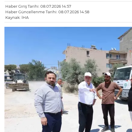
Haber Giriş Tarihi: 08.07.2026 14:57
Haber Güncellenme Tarihi: 08.07.2026 14:58
Kaynak: İHA