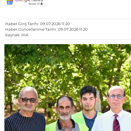
Haber Giriş Tarihi: 09.07.2026 11:20
Haber Güncellenme Tarihi: 09.07.2026 11:20
Kaynak: İHA