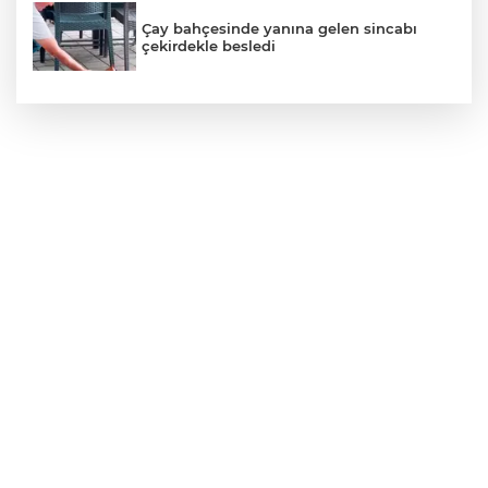
Çay bahçesinde yanına gelen sincabı
çekirdekle besledi