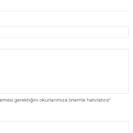
mesi gerektiğini okurlarımıza önemle hatırlatırız!