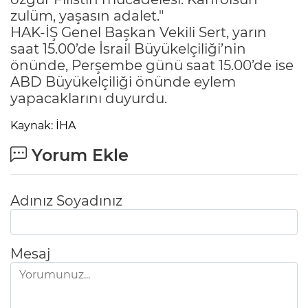
zulüm, yaşasın adalet."
HAK-İŞ Genel Başkan Vekili Sert, yarın
saat 15.00’de İsrail Büyükelçiliği’nin
önünde, Perşembe günü saat 15.00’de ise
ABD Büyükelçiliği önünde eylem
yapacaklarını duyurdu.
Kaynak: İHA
Yorum Ekle
Adınız Soyadınız
Mesaj