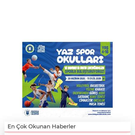
En Çok Okunan Haberler