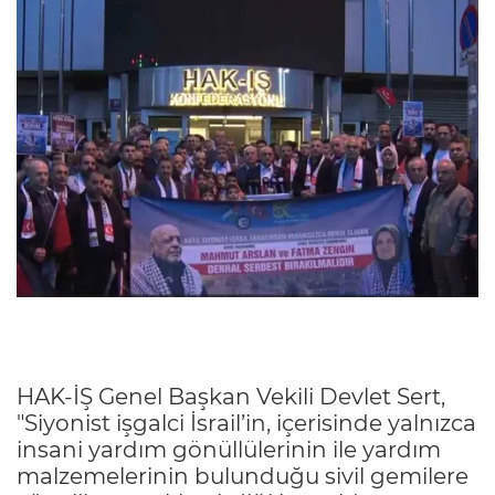
HAK-İŞ Genel Başkan Vekili Devlet Sert,
"Siyonist işgalci İsrail’in, içerisinde yalnızca
insani yardım gönüllülerinin ile yardım
malzemelerinin bulunduğu sivil gemilere