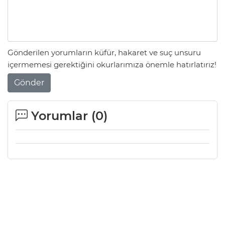
Gönderilen yorumların küfür, hakaret ve suç unsuru
içermemesi gerektiğini okurlarımıza önemle hatırlatırız!
Gönder
Yorumlar (
0
)