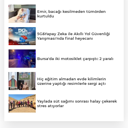
Emir, bacağı kesilmeden tümörden
kurtuldu
5G&Yapay Zeka ile Akıllı Yol Güvenliği
Yarışması'nda final heyecanı
Bursa'da iki motosiklet çarpıştı: 2 yaralı
Hiç eğitim almadan evde kilimlerin
üzerine yaptığı resimlerle sergi açtı
Yaylada süt sağımı sonrası halay çekerek
stres atıyorlar