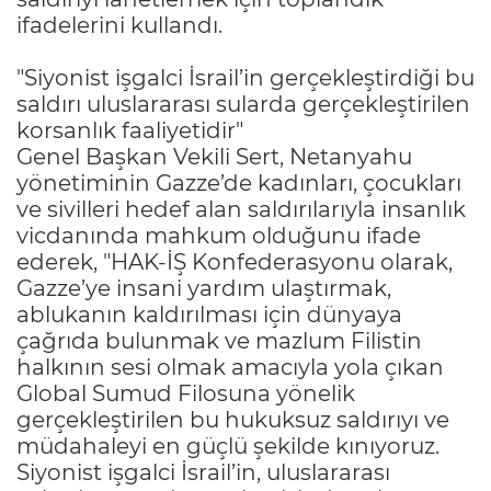
ifadelerini kullandı.
"Siyonist işgalci İsrail’in gerçekleştirdiği bu
saldırı uluslararası sularda gerçekleştirilen
korsanlık faaliyetidir"
Genel Başkan Vekili Sert, Netanyahu
yönetiminin Gazze’de kadınları, çocukları
ve sivilleri hedef alan saldırılarıyla insanlık
vicdanında mahkum olduğunu ifade
ederek, "HAK-İŞ Konfederasyonu olarak,
Gazze’ye insani yardım ulaştırmak,
ablukanın kaldırılması için dünyaya
çağrıda bulunmak ve mazlum Filistin
halkının sesi olmak amacıyla yola çıkan
Global Sumud Filosuna yönelik
gerçekleştirilen bu hukuksuz saldırıyı ve
müdahaleyi en güçlü şekilde kınıyoruz.
Siyonist işgalci İsrail’in, uluslararası