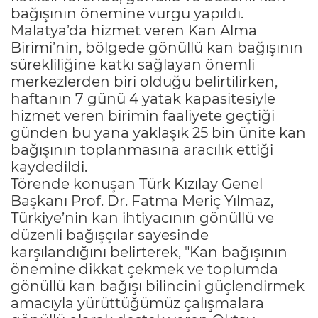
bağışının önemine vurgu yapıldı.
Malatya’da hizmet veren Kan Alma
Birimi’nin, bölgede gönüllü kan bağışının
sürekliliğine katkı sağlayan önemli
merkezlerden biri olduğu belirtilirken,
haftanın 7 günü 4 yatak kapasitesiyle
hizmet veren birimin faaliyete geçtiği
günden bu yana yaklaşık 25 bin ünite kan
bağışının toplanmasına aracılık ettiği
kaydedildi.
Törende konuşan Türk Kızılay Genel
Başkanı Prof. Dr. Fatma Meriç Yılmaz,
Türkiye’nin kan ihtiyacının gönüllü ve
düzenli bağışçılar sayesinde
karşılandığını belirterek, "Kan bağışının
önemine dikkat çekmek ve toplumda
gönüllü kan bağışı bilincini güçlendirmek
amacıyla yürüttüğümüz çalışmalara