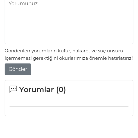
Gönderilen yorumların küfür, hakaret ve suç unsuru
içermemesi gerektiğini okurlarımıza önemle hatırlatırız!
Gönder
Yorumlar (
0
)