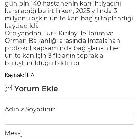
gün bin 140 hastanenin kan ihtiyacını
karşıladığı belirtilirken, 2025 yılında 3
milyonu aşkın ünite kan bağışı toplandığı
kaydedildi.
Öte yandan Türk Kızılay ile Tarım ve
Orman Bakanlığı arasında imzalanan
protokol kapsamında bağışlanan her
ünite kan için 3 fidanın toprakla
buluşturulduğu bildirildi.
Kaynak: İHA
Yorum Ekle
Adınız Soyadınız
Mesaj