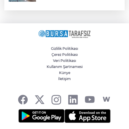
Gizlilik Politikası
Çerez Politikası
Veri Politikası
Kullanım Şartnamesi
Künye
İletişim