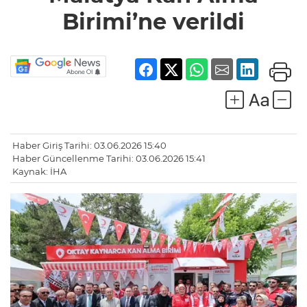
Birimi’ne verildi
Haber Giriş Tarihi: 03.06.2026 15:40
Haber Güncellenme Tarihi: 03.06.2026 15:41
Kaynak: İHA