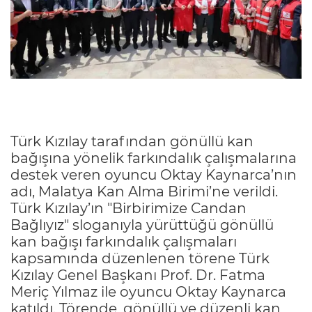
Türk Kızılay tarafından gönüllü kan
bağışına yönelik farkındalık çalışmalarına
destek veren oyuncu Oktay Kaynarca’nın
adı, Malatya Kan Alma Birimi’ne verildi.
Türk Kızılay’ın "Birbirimize Candan
Bağlıyız" sloganıyla yürüttüğü gönüllü
kan bağışı farkındalık çalışmaları
kapsamında düzenlenen törene Türk
Kızılay Genel Başkanı Prof. Dr. Fatma
Meriç Yılmaz ile oyuncu Oktay Kaynarca
katıldı. Törende, gönüllü ve düzenli kan