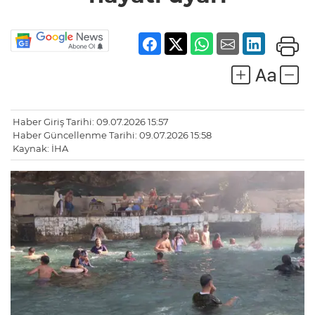
Haber Giriş Tarihi: 09.07.2026 15:57
Haber Güncellenme Tarihi: 09.07.2026 15:58
Kaynak: İHA