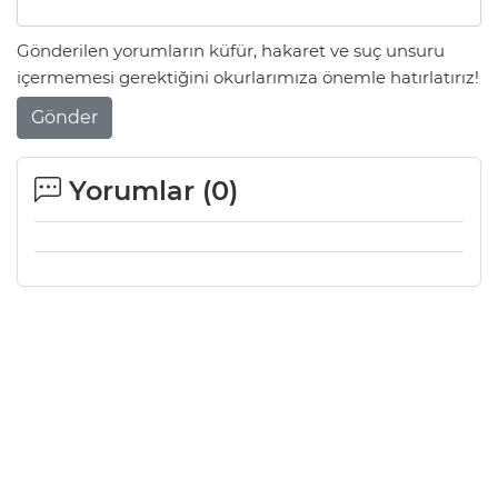
Gönderilen yorumların küfür, hakaret ve suç unsuru
içermemesi gerektiğini okurlarımıza önemle hatırlatırız!
Gönder
Yorumlar (
0
)