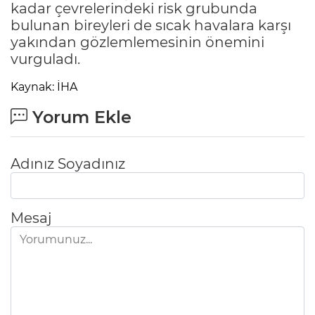
kadar çevrelerindeki risk grubunda
bulunan bireyleri de sıcak havalara karşı
yakından gözlemlemesinin önemini
vurguladı.
Kaynak: İHA
Yorum Ekle
Adınız Soyadınız
Mesaj