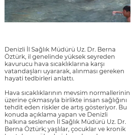
Denizli İl Sağlık Müdürü Uz. Dr. Berna
Öztürk, il genelinde yüksek seyreden
kavurucu hava sıcaklıklarına karşı
vatandaşları uyararak, alınması gereken
hayati tedbirleri anlattı.
Hava sıcaklıklarının mevsim normallerinin
üzerine çıkmasıyla birlikte insan sağlığını
tehdit eden riskler de artış gösteriyor. Bu
konuda açıklama yapan ve Denizli
halkına seslenen İl Sağlık Müdürü Uz. Dr.
Berna Öztürk; yaşlılar, çocuklar ve kronik