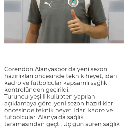
Corendon Alanyaspor’da yeni sezon
hazırlıkları öncesinde teknik heyet, idari
kadro ve futbolcular kapsamlı sağlık
kontrolünden geçirildi.
Turuncu-yeşilli kulüpten yapılan
açıklamaya göre, yeni sezon hazırlıkları
öncesinde teknik heyet, idari kadro ve
futbolcular, Alanya’da sağlık
taramasından geçti. Üç gün süren sağlık