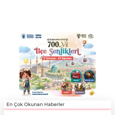
En Çok Okunan Haberler