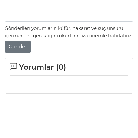
Gönderilen yorumların küfür, hakaret ve suç unsuru
içermemesi gerektiğini okurlarımıza önemle hatırlatırız!
Gönder
Yorumlar (
0
)