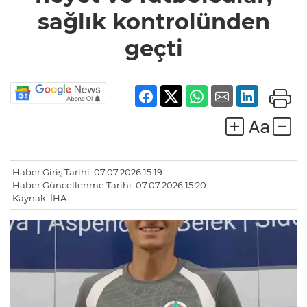
sağlık kontrolünden
geçti
Haber Giriş Tarihi: 07.07.2026 15:19
Haber Güncellenme Tarihi: 07.07.2026 15:20
Kaynak: İHA