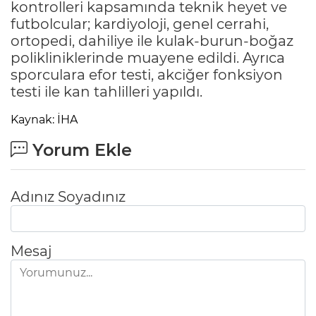
kontrolleri kapsamında teknik heyet ve
futbolcular; kardiyoloji, genel cerrahi,
ortopedi, dahiliye ile kulak-burun-boğaz
polikliniklerinde muayene edildi. Ayrıca
sporculara efor testi, akciğer fonksiyon
testi ile kan tahlilleri yapıldı.
Kaynak: İHA
Yorum Ekle
Adınız Soyadınız
Mesaj