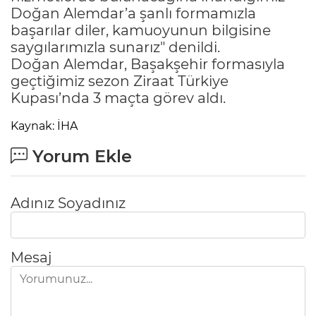
Doğan Alemdar’a şanlı formamızla
başarılar diler, kamuoyunun bilgisine
saygılarımızla sunarız" denildi.
Doğan Alemdar, Başakşehir formasıyla
geçtiğimiz sezon Ziraat Türkiye
Kupası’nda 3 maçta görev aldı.
Kaynak: İHA
Yorum Ekle
Adınız Soyadınız
Mesaj