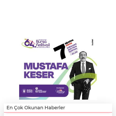
En Çok Okunan Haberler