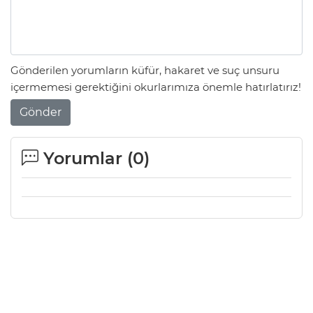
Gönderilen yorumların küfür, hakaret ve suç unsuru
içermemesi gerektiğini okurlarımıza önemle hatırlatırız!
Gönder
Yorumlar (
0
)