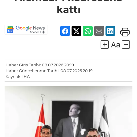
kattı
Haber Giriş Tarihi: 08.07.2026 20:19
Haber Güncellenme Tarihi: 08.07.2026 20:19
Kaynak: İHA