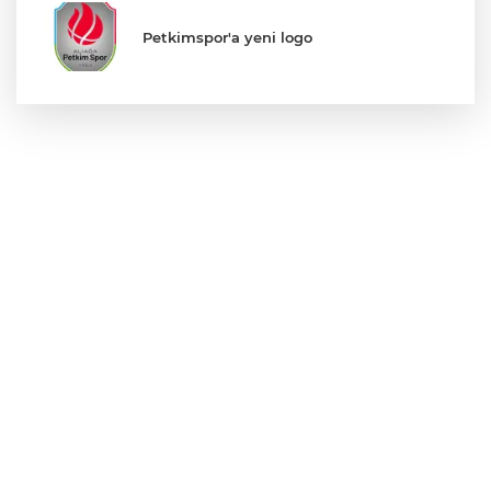
Petkimspor'a yeni logo