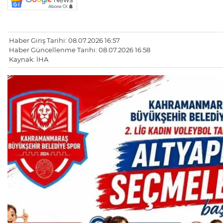
Haber Giriş Tarihi: 08.07.2026 16:57
Haber Güncellenme Tarihi: 08.07.2026 16:58
Kaynak: İHA