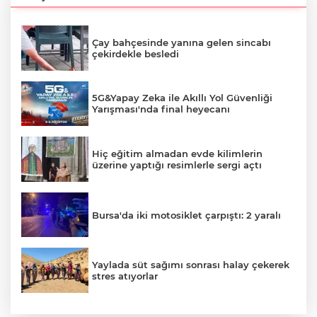
Çay bahçesinde yanına gelen sincabı
çekirdekle besledi
5G&Yapay Zeka ile Akıllı Yol Güvenliği
Yarışması'nda final heyecanı
Hiç eğitim almadan evde kilimlerin
üzerine yaptığı resimlerle sergi açtı
Bursa'da iki motosiklet çarpıştı: 2 yaralı
Yaylada süt sağımı sonrası halay çekerek
stres atıyorlar