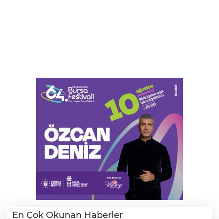
En Çok Okunan Haberler