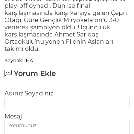
play-off oynadı. Dün ise final
karşılaşmasında karşı karşıya gelen Çepni
Otağı, Güre Gençlik Miryokefalon’u 3-0
yenerek şampiyon oldu. Üçüncülük
karşılaşmasında Ahmet Sarıdaş
Ortaokulu’nu yenen Filenin Aslanları
takımı oldu.
Kaynak: İHA
Yorum Ekle
Adınız Soyadınız
Mesaj