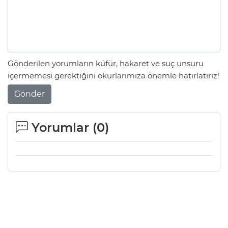
Gönderilen yorumların küfür, hakaret ve suç unsuru
içermemesi gerektiğini okurlarımıza önemle hatırlatırız!
Gönder
Yorumlar (
0
)