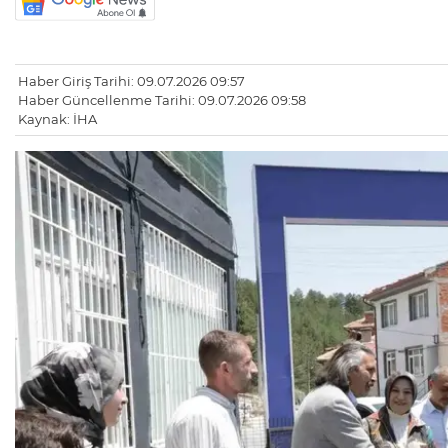
Haber Giriş Tarihi: 09.07.2026 09:57
Haber Güncellenme Tarihi: 09.07.2026 09:58
Kaynak: İHA