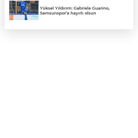
Yüksel Yıldırım: Gabriele Guarino,
Samsunspor’a hayırlı olsun