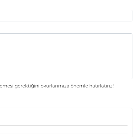
mesi gerektiğini okurlarımıza önemle hatırlatırız!