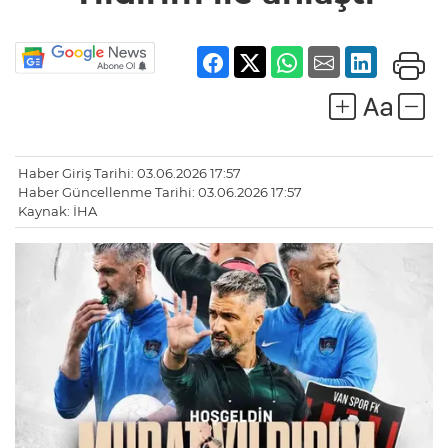
Haber Giriş Tarihi: 03.06.2026 17:57
Haber Güncellenme Tarihi: 03.06.2026 17:57
Kaynak: İHA