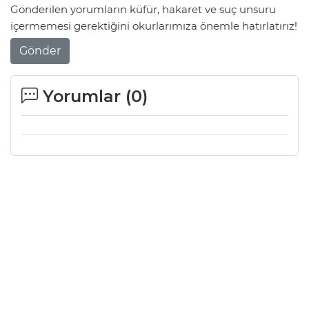
Gönderilen yorumların küfür, hakaret ve suç unsuru
içermemesi gerektiğini okurlarımıza önemle hatırlatırız!
Gönder
Yorumlar (
0
)