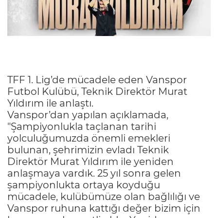
TFF 1. Lig’de mücadele eden Vanspor
Futbol Kulübü, Teknik Direktör Murat
Yıldırım ile anlaştı.
Vanspor’dan yapılan açıklamada,
"Şampiyonlukla taçlanan tarihi
yolculuğumuzda önemli emekleri
bulunan, şehrimizin evladı Teknik
Direktör Murat Yıldırım ile yeniden
anlaşmaya vardık. 25 yıl sonra gelen
şampiyonlukta ortaya koyduğu
mücadele, kulübümüze olan bağlılığı ve
Vanspor ruhuna kattığı değer bizim için