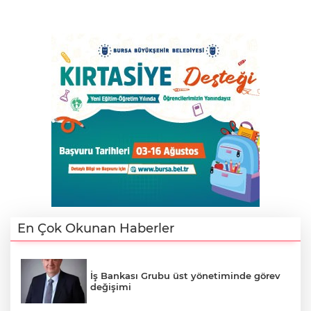
En Çok Okunan Haberler
İş Bankası Grubu üst yönetiminde görev
değişimi