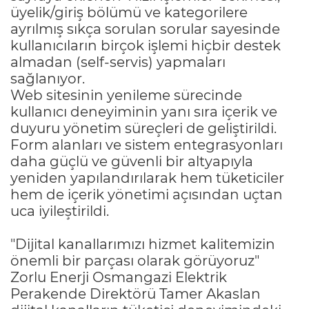
üyelik/giriş bölümü ve kategorilere
ayrılmış sıkça sorulan sorular sayesinde
kullanıcıların birçok işlemi hiçbir destek
almadan (self-servis) yapmaları
sağlanıyor.
Web sitesinin yenileme sürecinde
kullanıcı deneyiminin yanı sıra içerik ve
duyuru yönetim süreçleri de geliştirildi.
Form alanları ve sistem entegrasyonları
daha güçlü ve güvenli bir altyapıyla
yeniden yapılandırılarak hem tüketiciler
hem de içerik yönetimi açısından uçtan
uca iyileştirildi.
"Dijital kanallarımızı hizmet kalitemizin
önemli bir parçası olarak görüyoruz"
Zorlu Enerji Osmangazi Elektrik
Perakende Direktörü Tamer Akaslan