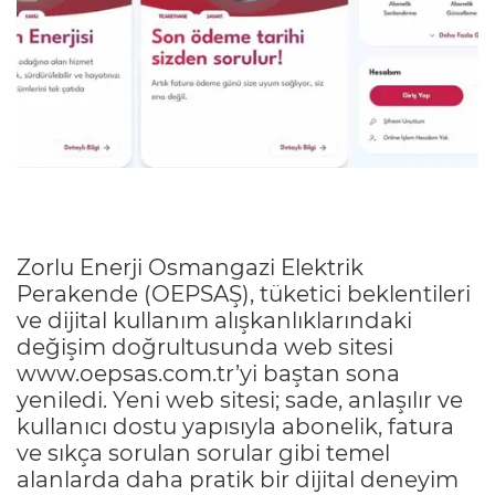
Zorlu Enerji Osmangazi Elektrik
Perakende (OEPSAŞ), tüketici beklentileri
ve dijital kullanım alışkanlıklarındaki
değişim doğrultusunda web sitesi
www.oepsas.com.tr’yi baştan sona
yeniledi. Yeni web sitesi; sade, anlaşılır ve
kullanıcı dostu yapısıyla abonelik, fatura
ve sıkça sorulan sorular gibi temel
alanlarda daha pratik bir dijital deneyim