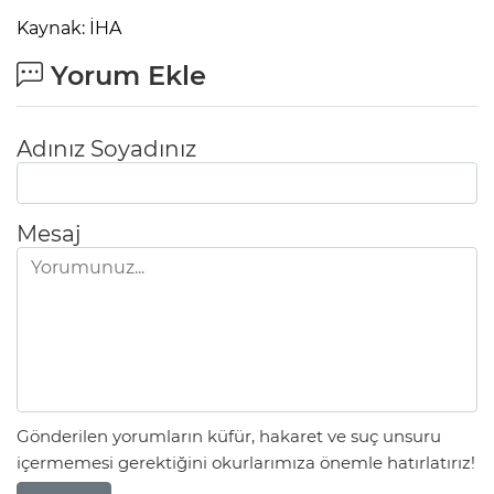
Kaynak: İHA
Yorum Ekle
Adınız Soyadınız
Mesaj
Gönderilen yorumların küfür, hakaret ve suç unsuru
içermemesi gerektiğini okurlarımıza önemle hatırlatırız!