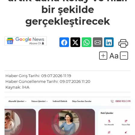
bir şekilde
gerçekleştirecek
Haber Giriş Tarihi: 09.07.2026 11:19
Haber Güncellenme Tarihi: 09.07.2026 11:20
Kaynak: İHA