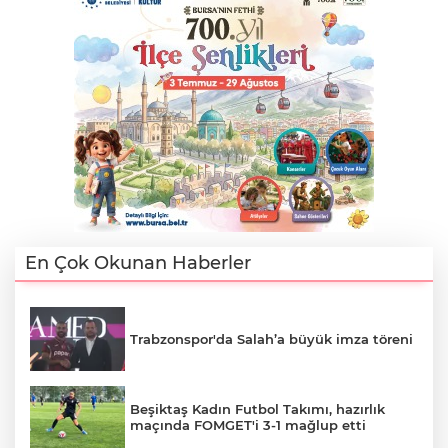
En Çok Okunan Haberler
Trabzonspor'da Salah’a büyük imza töreni
Beşiktaş Kadın Futbol Takımı, hazırlık
maçında FOMGET'i 3-1 mağlup etti