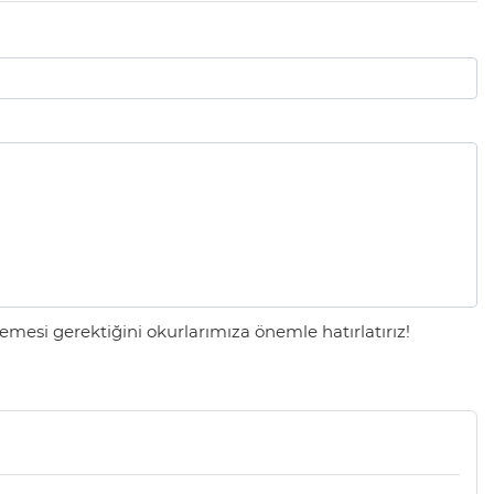
mesi gerektiğini okurlarımıza önemle hatırlatırız!